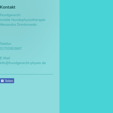
Kontakt
Hundgerecht
mobile Hundephysiotherapie
Alexandra Dombrowski
Telefon
01701853687
E-Mail
info@hundgerecht-physio.de
Teilen