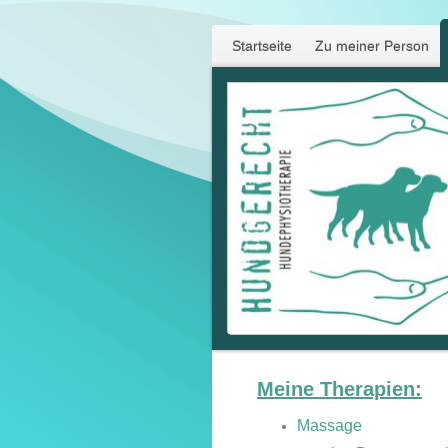
Startseite
Zu meiner Person
Meine Therapien:
Massage