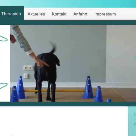
Therapien
Aktuelles
Kontakt
Anfahrt
Impressum